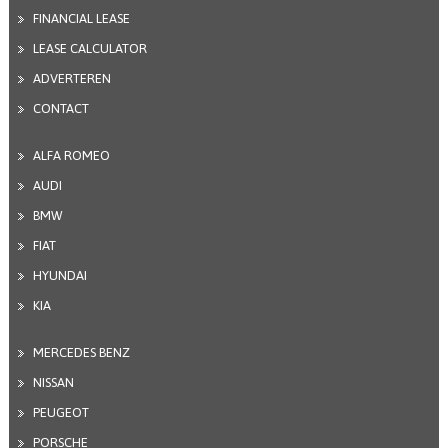
FINANCIAL LEASE
LEASE CALCULATOR
ADVERTEREN
CONTACT
ALFA ROMEO
AUDI
BMW
FIAT
HYUNDAI
KIA
MERCEDES BENZ
NISSAN
PEUGEOT
PORSCHE