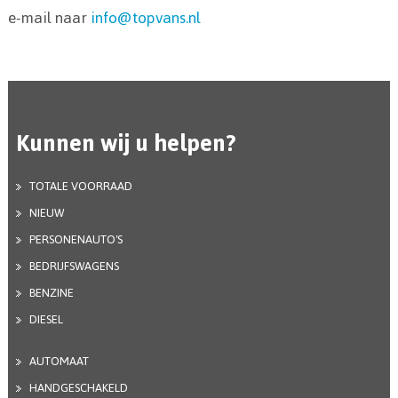
e-mail naar
info@topvans.nl
Kunnen wij u helpen?
TOTALE VOORRAAD
NIEUW
PERSONENAUTO'S
BEDRIJFSWAGENS
BENZINE
DIESEL
AUTOMAAT
HANDGESCHAKELD