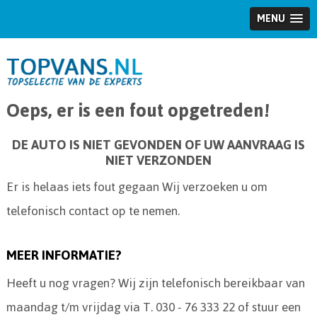
MENU
Oeps, er is een fout opgetreden!
DE AUTO IS NIET GEVONDEN OF UW AANVRAAG IS
NIET VERZONDEN
Er is helaas iets fout gegaan Wij verzoeken u om
telefonisch contact op te nemen.
MEER INFORMATIE?
Heeft u nog vragen? Wij zijn telefonisch bereikbaar van
maandag t/m vrijdag via T. 030 - 76 333 22 of stuur een